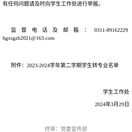
有任何问题请及时向学生工作处进行举报。
监督电话及邮箱：0311-89162229
hgxsgzb2021@163.com
附件：2023-2024学年第二学期学生转专业名单
学生工作处
2024年3月29日
终审：党委宣传部