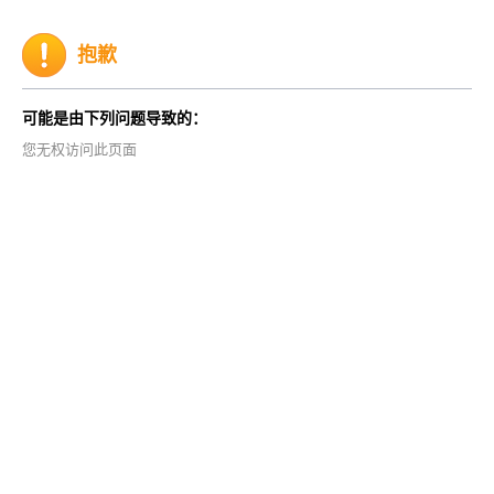
抱歉
可能是由下列问题导致的：
您无权访问此页面