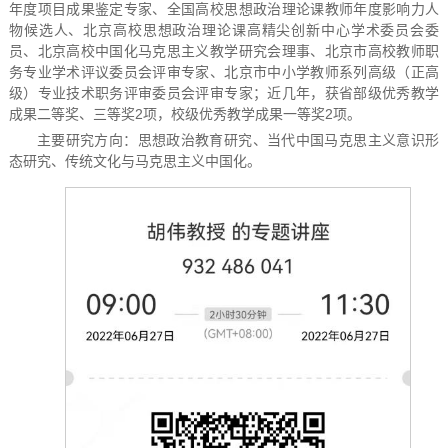
年度项目成果鉴定专家、全国高校思想政治理论课教师年度影响力人
物候选人、北京高校思想政治理论课高精尖创新中心学术委员会委
员、北京高校中国化马克思主义教学研究会理事、北京市高校教师职
务专业学术评议委员会评审专家、北京市中小学教师系列高级（正高
级）专业技术职务评审委员会评审专家；近几年，获省部级优秀教学
成果二等奖、三等奖2项，校级优秀教学成果一等奖2项。
主要研究方向：思想政治教育研究、当代中国马克思主义意识形
态研究、传统文化与马克思主义中国化。