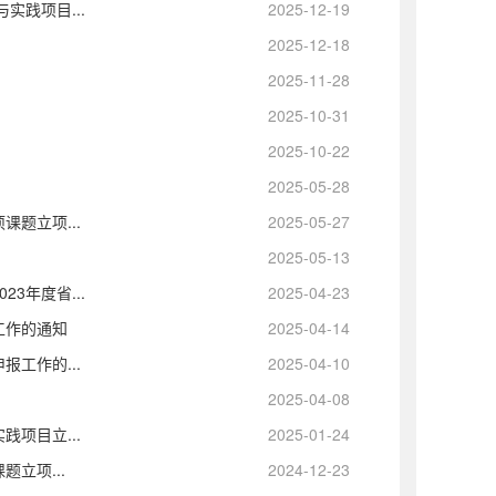
实践项目...
2025-12-19
2025-12-18
2025-11-28
2025-10-31
知
2025-10-22
2025-05-28
题立项...
2025-05-27
2025-05-13
3年度省...
2025-04-23
工作的通知
2025-04-14
工作的...
2025-04-10
知
2025-04-08
项目立...
2025-01-24
立项...
2024-12-23