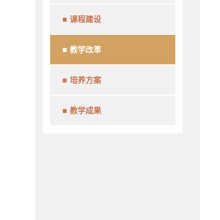
课程建设
教学改革
培养方案
教学成果