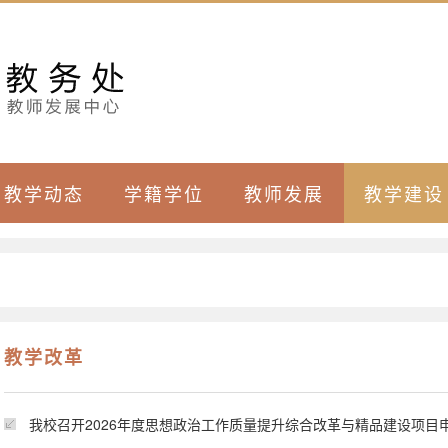
教学动态
学籍学位
教师发展
教学建设
教学改革
我校召开2026年度思想政治工作质量提升综合改革与精品建设项目申报