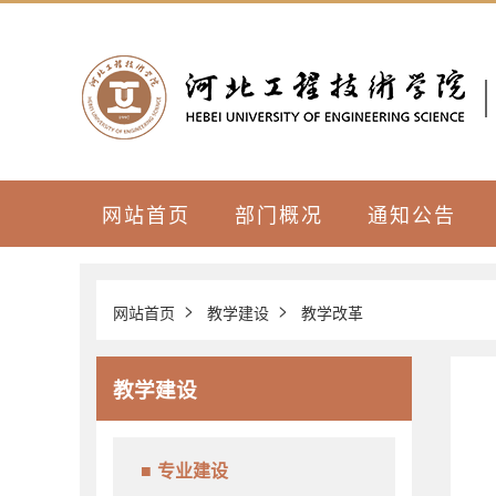
网站首页
部门概况
通知公告
>
>
网站首页
教学建设
教学改革
教学建设
专业建设