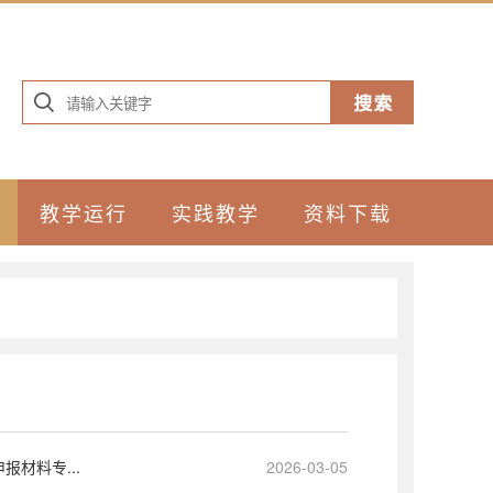
教学运行
实践教学
资料下载
材料专...
2026-03-05