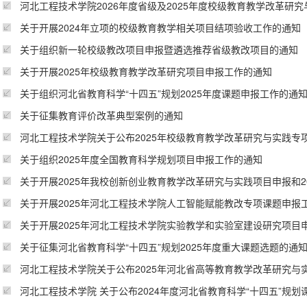
河北工程技术学院2026年度省级及2025年度校级教育教学改革研究与
关于开展2024年立项的校级教育教学相关项目结项验收工作的通知
关于组织新一轮校级教改项目申报暨遴选推荐省级教改项目的通知
关于开展2025年校级教育教学改革研究项目申报工作的通知
关于组织河北省教育科学“十四五”规划2025年度课题申报工作的通
关于征集教育评价改革典型案例的通知
河北工程技术学院关于公布2025年校级教育教学改革研究与实践专项课
关于组织2025年度全国教育科学规划项目申报工作的通知
关于开展2025年我校创新创业教育教学改革研究与实践项目申报和202
关于开展2025年河北工程技术学院人工智能赋能教改专项课题申报
关于开展2025年河北工程技术学院实验教学和实验室建设研究项目申报
关于征集河北省教育科学“十四五”规划2025年度重大课题选题的通
河北工程技术学院关于公布2025年河北省高等教育教学改革研究与实践
河北工程技术学院 关于公布2024年度河北省教育科学“十四五”规划课题