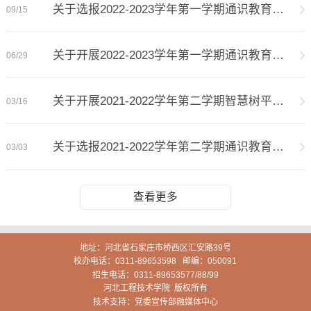
关于选报2022-2023学年第一学期通识教育选...
09/15
关于开展2022-2023学年第一学期通识教育选...
06/29
关于开展2021-2022学年第二学期智慧树平台...
03/16
关于选报2021-2022学年第二学期通识教育选...
03/03
查看更多
地址：河北省石家庄市桥西区汇安路39号
校办电话：0311-89653598 邮编：050091
招生电话：0311-89653577/88/99
河北工程技术学院 版权所有
技术支持：党委宣传部融媒体中心