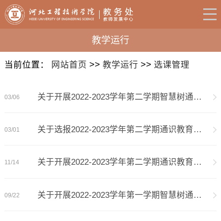
教学运行
当前位置：
网站首页
>>
教学运行
>>
选课管理
关于开展2022-2023学年第二学期智慧树通识...
03/06
关于选报2022-2023学年第二学期通识教育选...
03/01
关于开展2022-2023学年第二学期通识教育选...
11/14
关于开展2022-2023学年第一学期智慧树通识...
09/22