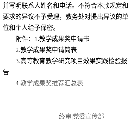
并写明联系人姓名和电话。不符合本款规定和
要求的异议不予受理，教务处对提出异议的单
位和个人给予保密。
附件：1.
教学成果奖申请书
2.
教学成果奖申请简表
3.高等教育教学研究项目效果实践检验报
告
4.
教学成果奖推荐汇总表
终审|党委宣传部