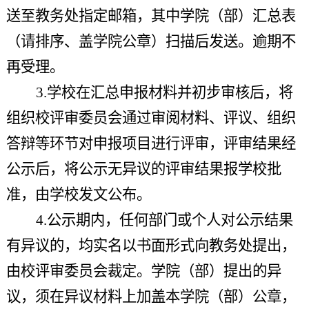
送至教务处指定邮箱，其中学院（部）汇总表
（请排序、盖学院公章）扫描后发送。
逾期不
再受理。
3.学校在汇总申报材料并初步审核后，将
组织校评审委员会通过审阅材料、评议、
组织
答辩
等环节对申报项目进行评审，评审结果经
公示后，将公示无异议的评审结果报学校批
准，由学校发文公布。
4.公示期内，任何部门或个人对公示结果
有异议的，均实名以书面形式向教务处提出，
由校评审委员会裁定。学院（部）提出的异
议，须在异议材料上加盖本学院（部）公章，