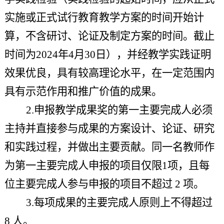
实施或正式试行教育教学方案的时间开始计
算，不含研讨、论证及制定方案的时间。截止
时间为2024年4月30日），并经教学实践证明
效果优良，具有较高理论水平，在一定范围内
具有示范作用和推广价值的成果。
2.申报教学成果奖的第一主要完成人必须
主持并直接参与成果的方案设计、论证、研究
和实践过程，并做出主要贡献。同一名教师作
为第一主要完成人申报的项目仅限1项，且每
位主要完成人参与申报的项目不超过 2 项。
3.每项成果的主要完成人原则上不得超过
8 人。