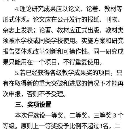
4.理论研究成果应以论文、论著、教材等
形式体现。论文应在公开发行的报纸、刊物、
杂志上发表；论著、教材应正式出版，教材类
须被本学校或同类学校使用。实施方案和研究
报告要体现改革创新和可操作性。同一研究成
果只能用在一个项目，不得重复使用。
5.若已经获得各级教学成果奖的项目，只
有在取得新的重大突破和进展的情况下才能再
次申报，否则不予受理。
三、奖项设置
本次评选设一等奖、二等奖、三等奖 3 个
等级。原则上一等奖授予比例不超过3名，二