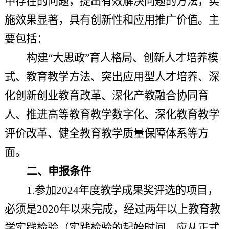
中存在的问题，提出有效解决问题的方法，实
施效果显著，具有创新性和应用推广价值。主
要包括：
构建“大思政”育人格局、创新人才培养模
式、教育教学方法、突出应用型人才培养、深
化创新创业教育改革、深化产教融合协同育
人、推进高等教育教学数字化、深化教育教学
评价改革、健全教育教学质量保障体系等方
面。
二、申报条件
1.参加2024年度教学成果奖评选的项目，
必须是2020年以来完成，经过两年以上教育教
学实践检验（实践检验的起始时间，应从正式