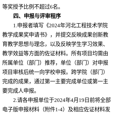
等奖授予比例不超过6名。
四、申报与评审程序
1.申报者填写《2024年河北工程技术学院
教学成果奖申请书》，并提交反映成果创新教
育教学思想与理念，以及反映学生学习效果、
教学效益等方面的佐证材料。所有项目均需由
所属单位（部门）推荐，单位（部门）对申报
项目审核后统一向学校申报。跨学院（部门）
完成的成果，通过第一主要完成单位或第一主
要完成人申报。
2.请各申报单位于2024年4月19日前将全部
电子版申报材料
（
附件1-4
）
及相应佐证材料发