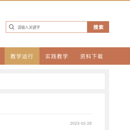
教学运行
实践教学
资料下载
2023-02-28