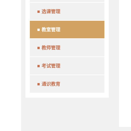
选课管理
教室管理
教师管理
考试管理
通识教育