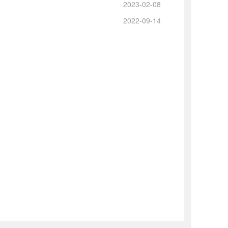
2023-02-08
2022-09-14