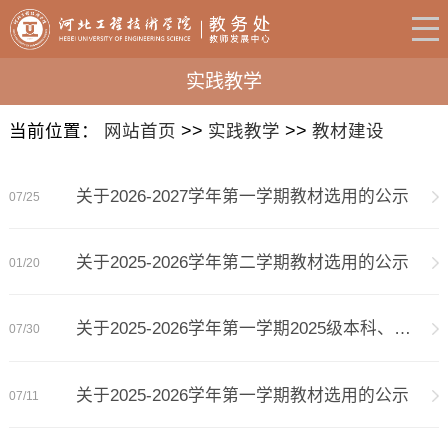
实践教学
当前位置：
网站首页
>>
实践教学
>>
教材建设
关于2026-2027学年第一学期教材选用的公示
07/25
关于2025-2026学年第二学期教材选用的公示
01/20
关于2025-2026学年第一学期2025级本科、专...
07/30
关于2025-2026学年第一学期教材选用的公示
07/11