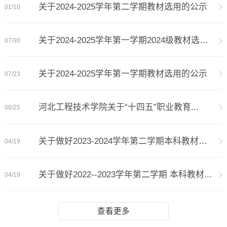
关于2024-2025学年第二学期教材选用的公示
01/10
关于2024-2025学年第一学期2024级教材选用...
07/30
关于2024-2025学年第一学期教材选用的公示
07/23
河北工程技术学院关于“十四五”职业教育...
06/25
关于做好2023-2024学年第二学期本科教材质...
04/19
关于做好2022--2023学年第二学期 本科教材...
04/19
查看更多